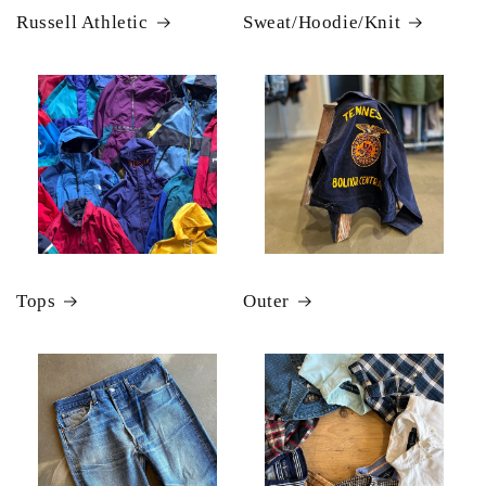
Russell Athletic
Sweat/Hoodie/Knit
Tops
Outer