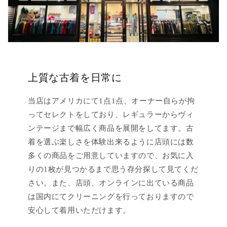
上質な古着を日常に
当店はアメリカにて1点1点、オーナー自らが拘
ってセレクトをしており、レギュラーからヴィ
ンテージまで幅広く商品を展開をしてます。古
着を選ぶ楽しさを体験出来るように店頭には数
多くの商品をご用意していますので、お気に入
りの1枚が見つかるまで思う存分探して見てくだ
さい。また、店頭、オンラインに出ている商品
は国内にてクリーニングを行っておりますので
安心して着用いただけます。