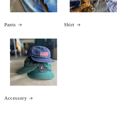
Pants
Shirt
Accessory