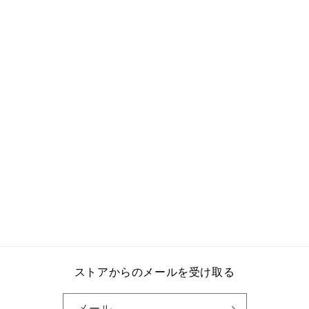
ストアからのメールを受け取る
メール