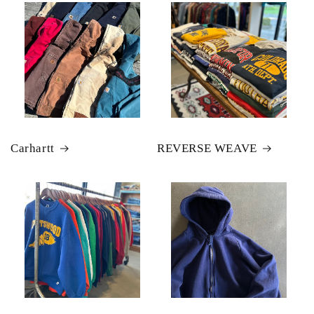
Carhartt
REVERSE WEAVE