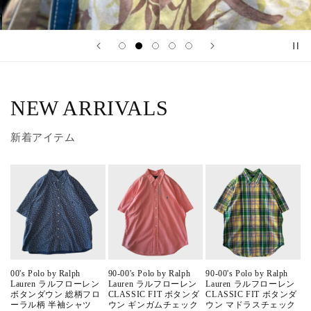
NEW ARRIVALS
新着アイテム
00's Polo by Ralph
90-00's Polo by Ralph
90-00's Polo by Ralph
Lauren ラルフローレン
Lauren ラルフローレン
Lauren ラルフローレン
ボタンダウン 総柄フロ
CLASSIC FIT ボタンダ
CLASSIC FIT ボタンダ
ーラル柄 半袖シャツ
ウン ギンガムチェック
ウン マドラスチェック