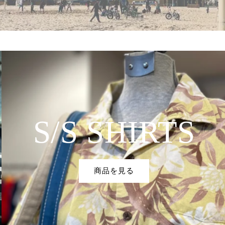
S/S SHIRTS
商品を見る