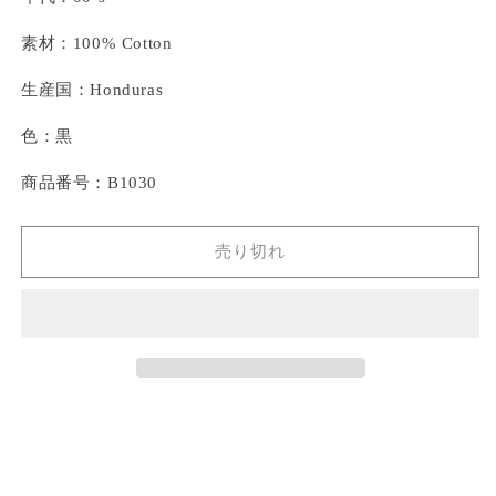
素材：100% Cotton
生産国：Honduras
色：黒
商品番号：B1030
売り切れ