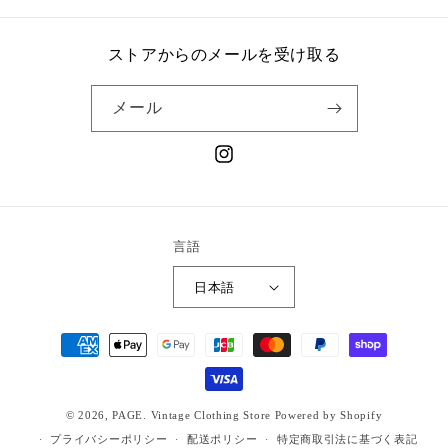
ストアからのメールを受け取る
メール
Instagram
言語
日本語
決
済
方
法
© 2026,
PAGE. Vintage Clothing Store
Powered by Shopify
プライバシーポリシー
配送ポリシー
特定商取引法に基づく表記