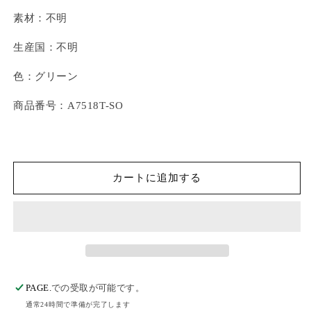
素材：不明
生産国：不明
色：グリーン
商品番号：A7518T-SO
カートに追加する
PAGE.
での受取が可能です。
通常24時間で準備が完了します