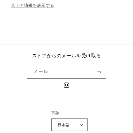
ストア情報を表示する
ストアからのメールを受け取る
メール
Instagram
言語
日本語