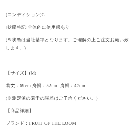
[コンディション]C
[状態特記]全体的に使用感あり
(※状態は当社基準となります。ご理解の上ご注文お願い致
します。)
【サイズ】(M)
着丈：69cm 身幅：52cm 肩幅：47cm
(※測定値の若干の誤差はご了承ください。)
【商品詳細】
ブランド：FRUIT OF THE LOOM