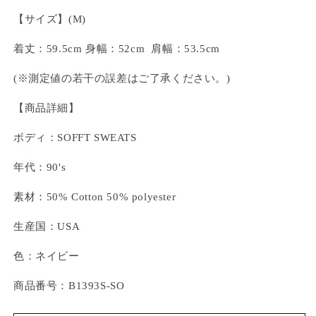
【サイズ】(M)
着丈：59.5cm 身幅：52cm 肩幅：53.5cm
(※測定値の若干の誤差はご了承ください。)
【商品詳細】
ボディ：SOFFT SWEATS
年代：90's
素材：50% Cotton 50% polyester
生産国：USA
色：ネイビー
商品番号：B1393S-SO