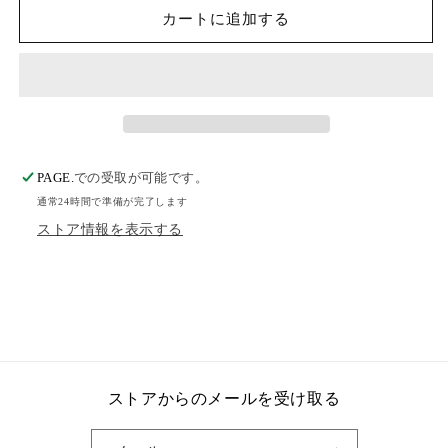
カートに追加する
PAGE.
での受取が可能です。
通常24時間で準備が完了します
ストア情報を表示する
ストアからのメールを受け取る