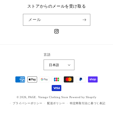
ストアからのメールを受け取る
メール
Instagram
言語
日本語
決
済
方
法
© 2026,
PAGE. Vintage Clothing Store
Powered by Shopify
プライバシーポリシー
配送ポリシー
特定商取引法に基づく表記