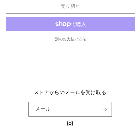
売り切れ
別のお支払い方法
ストアからのメールを受け取る
メール
Instagram