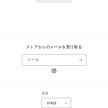
ストアからのメールを受け取る
メール
Instagram
言語
日本語