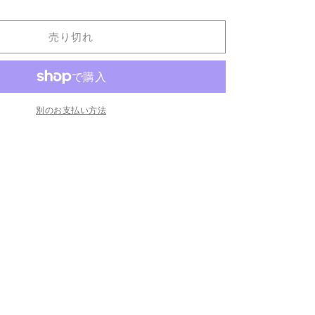
売り切れ
別のお支払い方法